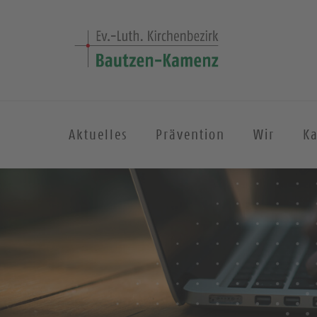
Aktuelles
Prävention
Wir
K