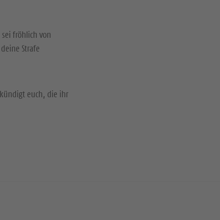
 sei fröhlich von
deine Strafe
kündigt euch, die ihr