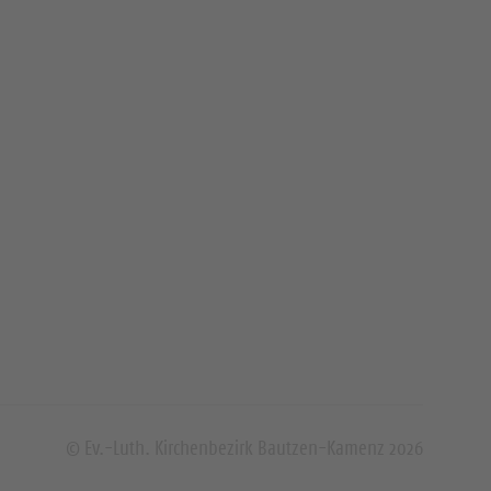
© Ev.-Luth. Kirchenbezirk Bautzen-Kamenz 2026