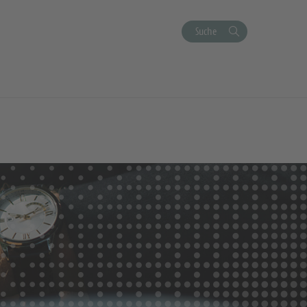
Suche