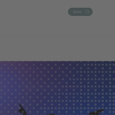
Suche