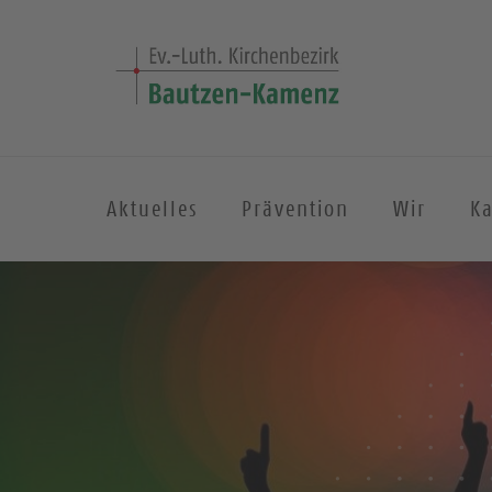
Aktuelles
Prävention
Wir
K