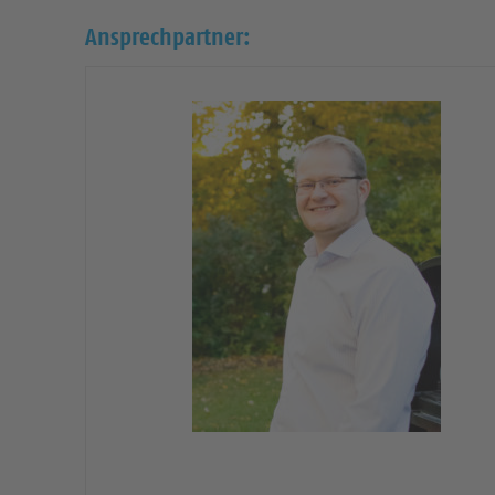
Ansprechpartner: