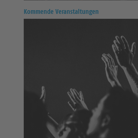
Kommende Veranstaltungen