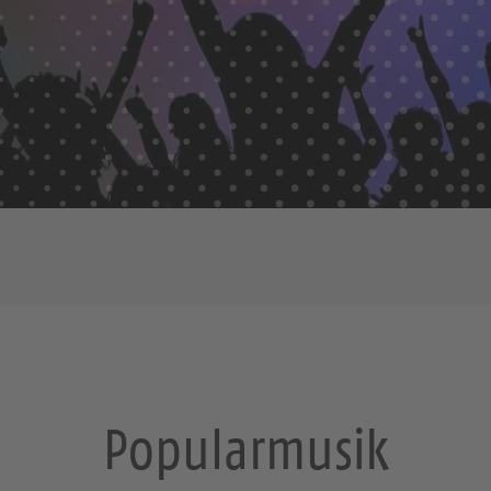
Popularmusik