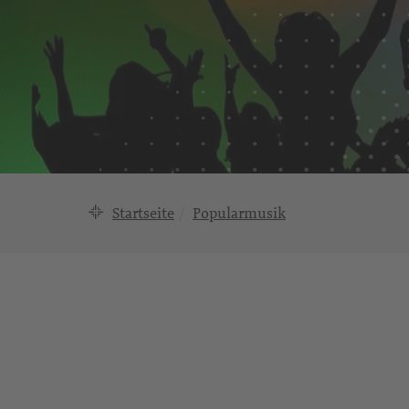
Startseite
Popularmusik