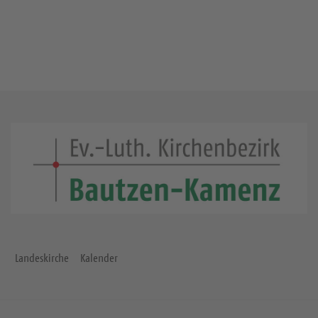
Landeskirche
Kalender