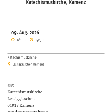
Katechismuskirche, Kamenz
09. Aug. 2026
18:00
-
19:30
Katechismuskirche
Lessiggässchen Kamenz
Ort
Katechismuskirche
Lessiggässchen
01917 Kamenz