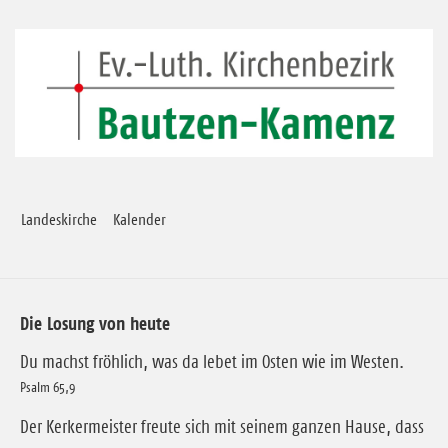
Landeskirche
Kalender
Die Losung von heute
Du machst fröhlich, was da lebet im Osten wie im Westen.
Psalm 65,9
Der Kerkermeister freute sich mit seinem ganzen Hause, dass