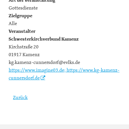
Art der Veranstaltung
Gottesdienste
Zielgruppe
Alle
Veranstalter
Schwesterkirchverbund Kamenz
Kirchstraße 20
01917 Kamenz
kg.kamenz-cunnersdorf@evlks.de
https://www.imagine03.de; https://www.kg-kamenz-
cunnersdorf.de
Zurück