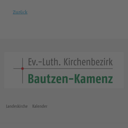
Zurück
Landeskirche
Kalender