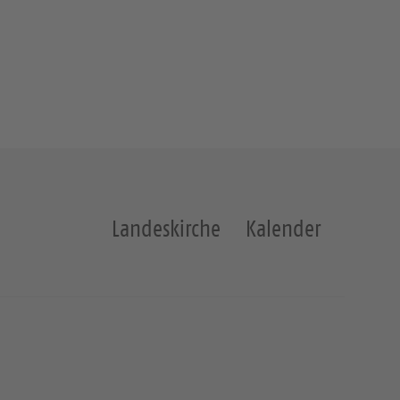
Landeskirche
Kalender