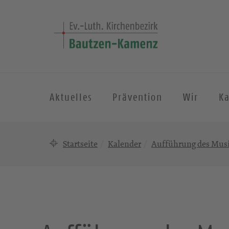
Aktuelles
Prävention
Wir
K
Startseite
Kalender
Aufführung des Musi