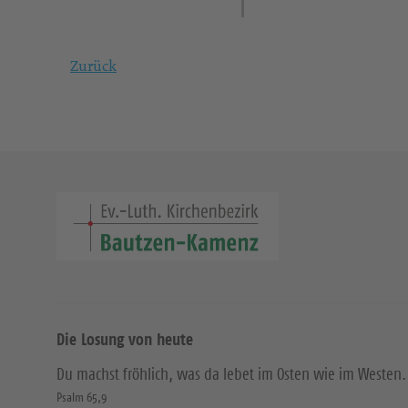
Zurück
Die Losung von heute
Du machst fröhlich, was da lebet im Osten wie im Westen.
Psalm 65,9