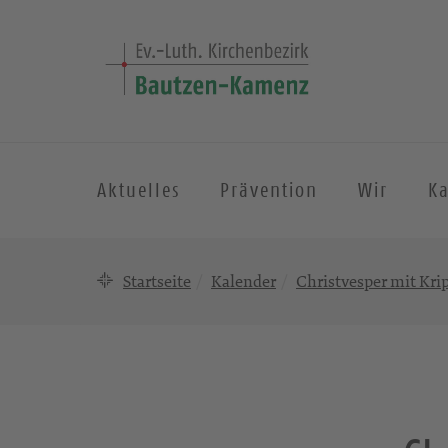
Aktuelles
Prävention
Wir
K
Startseite
Kalender
Christvesper mit Kri