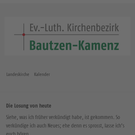
Landeskirche
Kalender
Die Losung von heute
Siehe, was ich früher verkündigt habe, ist gekommen. So
verkündige ich auch Neues; ehe denn es sprosst, lasse ich’s
euch hören.