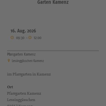
Garten Kamenz
16. Aug. 2026
09:30
-
12:00
Pfarrgarten Kamenz
Lessinggässchen Kamenz
im Pfarrgarten in Kamenz
Ort
Pfarrgarten Kamenz
Lessinggässchen
01917 Kamenz