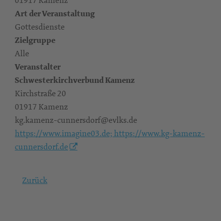
Art der Veranstaltung
Gottesdienste
Zielgruppe
Alle
Veranstalter
Schwesterkirchverbund Kamenz
Kirchstraße 20
01917 Kamenz
kg.kamenz-cunnersdorf@evlks.de
https://www.imagine03.de; https://www.kg-kamenz-
cunnersdorf.de
Zurück