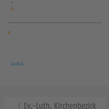
-
Zurück