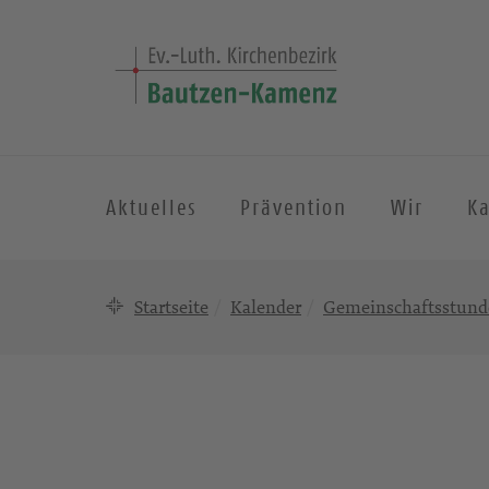
Aktuelles
Prävention
Wir
K
Startseite
Kalender
Gemeinschaftsstund