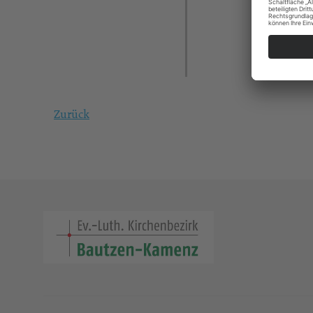
Zurück