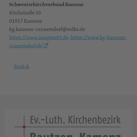
Schwesterkirchverbund Kamenz
Kirchstraße 20
01917 Kamenz
kg.kamenz-cunnersdorf@evlks.de
https://www.imagine03.de; https://www.kg-kamenz-
cunnersdorf.de
Zurück