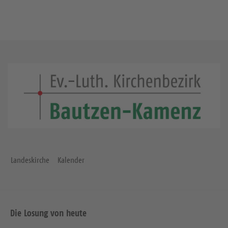
Landeskirche
Kalender
Die Losung von heute