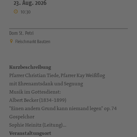
23. Aug. 2026
10:30
Dom St. Petri
Fleischmarkt Bautzen
Kurzbeschreibung
Pfarrer Christian Tiede, Pfarrer Kay Weißflog
mit Ehrenamtsdank und Segnung
Musik im Gottesdienst:
Albert Becker (1834-1899)
"Einen andern Grund kann niemand legen" op. 74
Gospelchor
Sophie Heinitz (Leitung)...
Veranstaltungsort