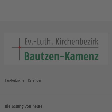
Landeskirche
Kalender
Die Losung von heute