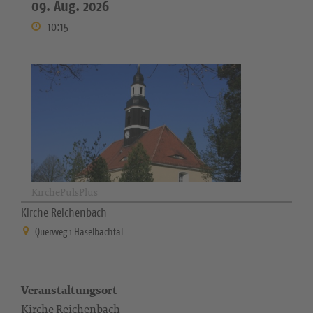
09. Aug. 2026
10:15
KirchePulsPlus
Kirche Reichenbach
Querweg 1 Haselbachtal
Veranstaltungsort
Kirche Reichenbach