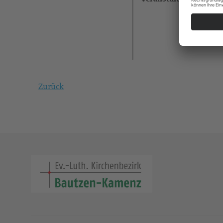
Zurück