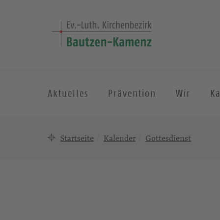
Aktuelles
Prävention
Wir
K
Startseite
Kalender
Gottesdienst