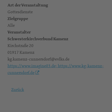
Art der Veranstaltung
Gottesdienste
Zielgruppe
Alle
Veranstalter
Schwesterkirchverbund Kamenz
Kirchstraße 20
01917 Kamenz
kg.kamenz-cunnersdorf@evlks.de
https://www.imagine03.de; https://www.kg-kamenz-
cunnersdorf.de
Zurück