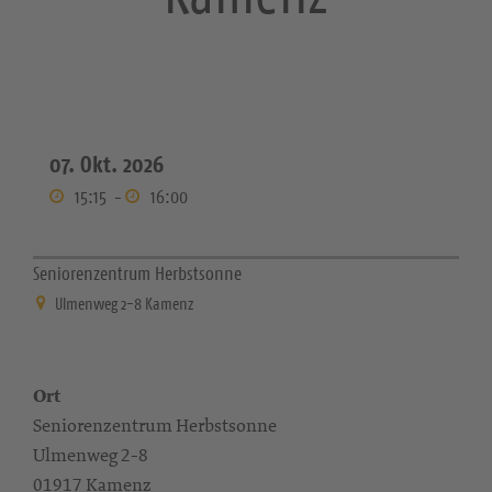
07. Okt. 2026
15:15
-
16:00
Seniorenzentrum Herbstsonne
Ulmenweg 2-8 Kamenz
Ort
Seniorenzentrum Herbstsonne
Ulmenweg 2-8
01917 Kamenz