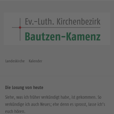
Landeskirche
Kalender
Die Losung von heute
Siehe, was ich früher verkündigt habe, ist gekommen. So
verkündige ich auch Neues; ehe denn es sprosst, lasse ich’s
euch hören.