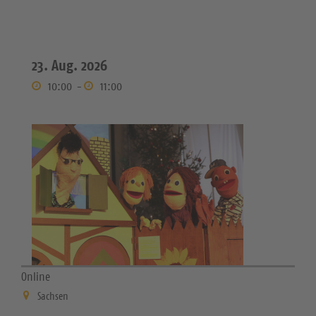
23. Aug. 2026
10:00
-
11:00
Online
Sachsen