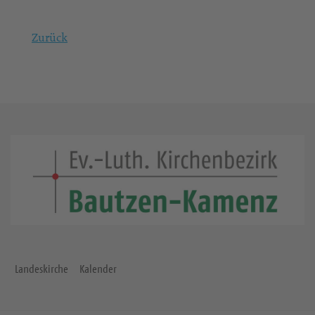
Zurück
Landeskirche
Kalender