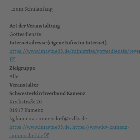
...zum Schulanfang
Art der Veranstaltung
Gottesdienste
Internetadresse (eigene Infos im Internet)
https://www.imagine03.de/ministries/gottesdienste/rege
Zielgruppe
Alle
Veranstalter
Schwesterkirchverbund Kamenz
Kirchstraße 20
01917 Kamenz
kg.kamenz-cunnersdorf@evlks.de
https://www.imagine03.de; https://www.kg-kamenz-
cunnersdorf.de