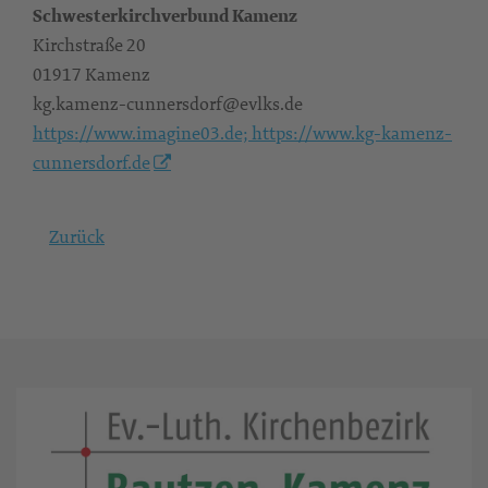
Schwesterkirchverbund Kamenz
Kirchstraße 20
01917 Kamenz
kg.kamenz-cunnersdorf@evlks.de
https://www.imagine03.de; https://www.kg-kamenz-
cunnersdorf.de
Zurück