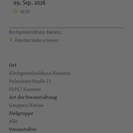
09. Sep. 2026
19:30
Kirchgemeindehaus Kamenz
Pulsnitzer Straße 21 Kamenz
Ort
Kirchgemeindehaus Kamenz
Pulsnitzer Straße 21
01917 Kamenz
Art der Veranstaltung
Gruppen/Kreise
Zielgruppe
Alle
Veranstalter