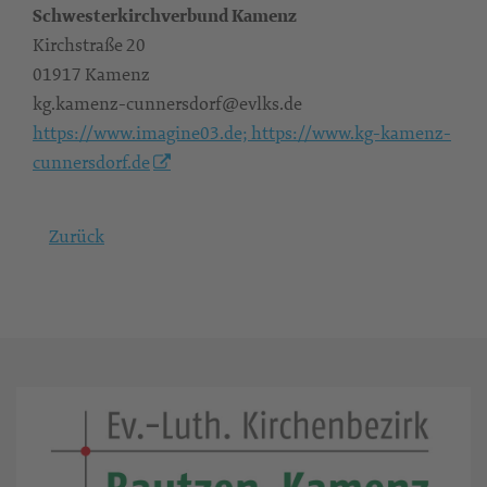
Schwesterkirchverbund Kamenz
Kirchstraße 20
01917 Kamenz
kg.kamenz-cunnersdorf@evlks.de
https://www.imagine03.de; https://www.kg-kamenz-
cunnersdorf.de
Zurück