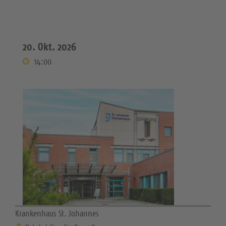
20. Okt. 2026
14:00
Krankenhaus St. Johannes