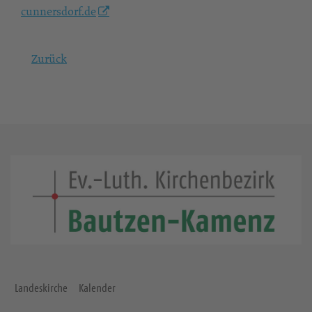
cunnersdorf.de
Zurück
Landeskirche
Kalender