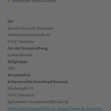
Nebelschützer Straße 40 Kamenz
Ort
Krankenhaus St. Johannes
Nebelschützer Straße 40
01917 Kamenz
Art der Veranstaltung
Gottesdienste
Zielgruppe
Alle
Veranstalter
Schwesterkirchverbund Kamenz
Kirchstraße 20
01917 Kamenz
kg.kamenz-cunnersdorf@evlks.de
https://www.imagine03.de; https://www.kg-kamenz-