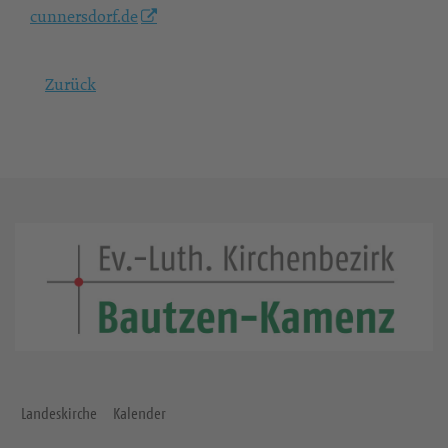
cunnersdorf.de
Zurück
Landeskirche
Kalender