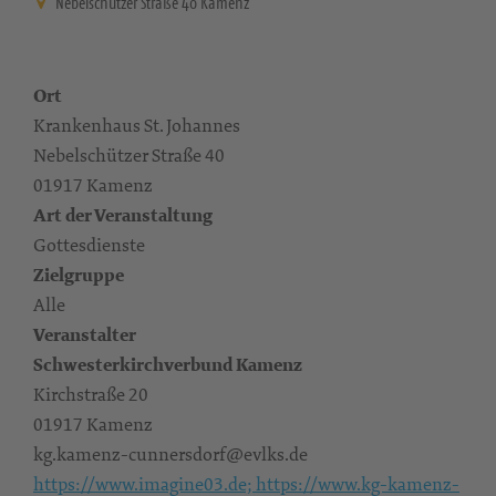
Nebelschützer Straße 40 Kamenz
Ort
Krankenhaus St. Johannes
Nebelschützer Straße 40
01917 Kamenz
Art der Veranstaltung
Gottesdienste
Zielgruppe
Alle
Veranstalter
Schwesterkirchverbund Kamenz
Kirchstraße 20
01917 Kamenz
kg.kamenz-cunnersdorf@evlks.de
https://www.imagine03.de; https://www.kg-kamenz-