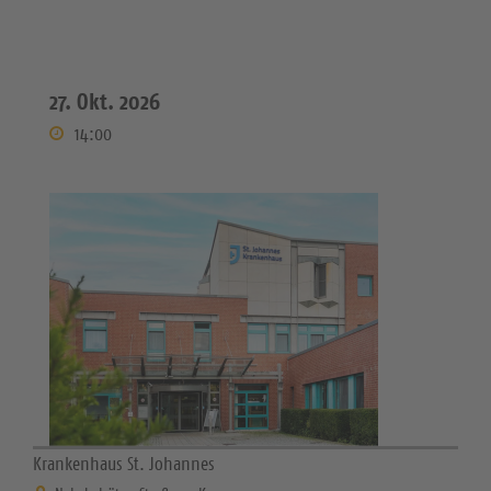
27. Okt. 2026
14:00
Krankenhaus St. Johannes