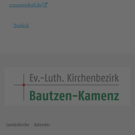
cunnersdorf.de
Zurück
Landeskirche
Kalender