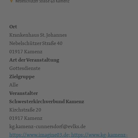
Nebelschützer Straße 40 Kamenz
Ort
Krankenhaus St. Johannes
Nebelschützer Straße 40
01917 Kamenz
Art der Veranstaltung
Gottesdienste
Zielgruppe
Alle
Veranstalter
Schwesterkirchverbund Kamenz
Kirchstraße 20
01917 Kamenz
kg.kamenz-cunnersdorf@evlks.de
https://www.imagine03.de; https://www.kg-kamenz-