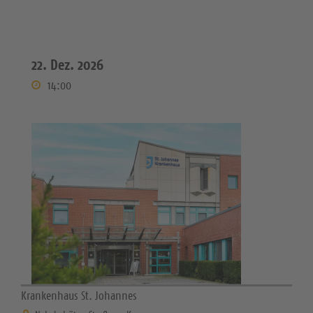
22. Dez. 2026
14:00
Krankenhaus St. Johannes