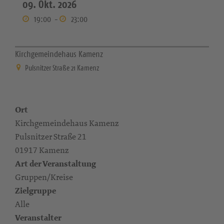
09. Okt. 2026
19:00
-
23:00
Kirchgemeindehaus Kamenz
Pulsnitzer Straße 21 Kamenz
Ort
Kirchgemeindehaus Kamenz
Pulsnitzer Straße 21
01917 Kamenz
Art der Veranstaltung
Gruppen/Kreise
Zielgruppe
Alle
Veranstalter