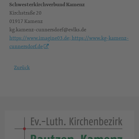
Schwesterkirchverbund Kamenz
Kirchstraße 20
01917 Kamenz
kg.kamenz-cunnersdorf@evlks.de
https://www.imagine03.de; https://www.kg-kamenz-
cunnersdorf.de
Zurück