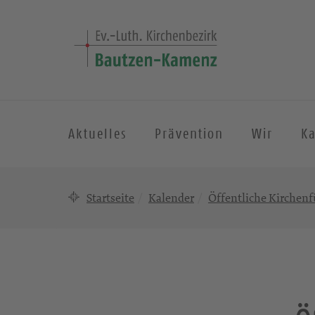
Aktuelles
Prävention
Wir
K
Startseite
Kalender
Öffentliche Kirchen