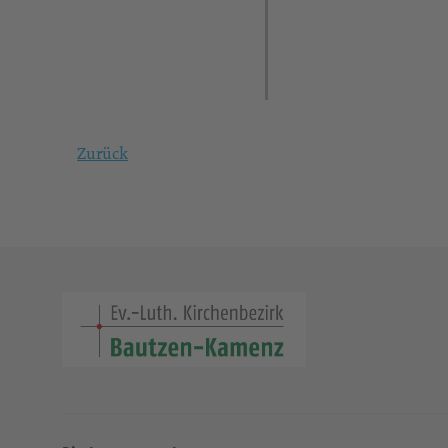
Zurück