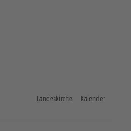
Landeskirche
Kalender