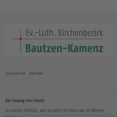
Landeskirche
Kalender
Die Losung von heute
Du machst fröhlich, was da lebet im Osten wie im Westen.