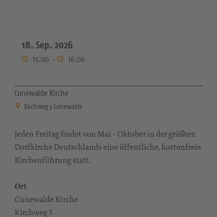
18. Sep. 2026
15:00
-
16:00
Cunewalde Kirche
Kirchweg 3 Cunewalde
Jeden Freitag findet von Mai - Oktober in der größten
Dorfkirche Deutschlands eine öffentliche, kostenfreie
Kirchenführung statt.
Ort
Cunewalde Kirche
Kirchweg 3