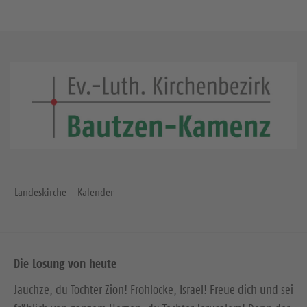
Landeskirche
Kalender
Die Losung von heute
Jauchze, du Tochter Zion! Frohlocke, Israel! Freue dich und sei