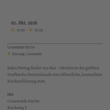
02. Okt. 2026
15:00
-
16:00
Cunewalde Kirche
Kirchweg 3 Cunewalde
Jeden Freitag findet von Mai - Oktober in der größten
Dorfkirche Deutschlands eine öffentliche, kostenfreie
Kirchenführung statt.
Ort
Cunewalde Kirche
Kirchweg 3