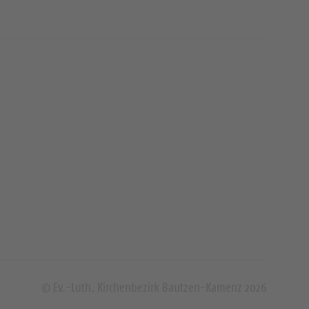
© Ev.-Luth. Kirchenbezirk Bautzen-Kamenz 2026