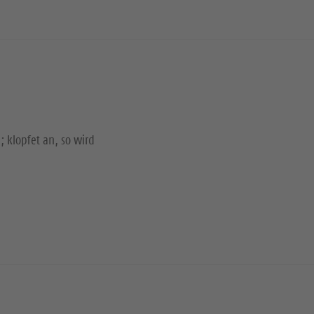
; klopfet an, so wird