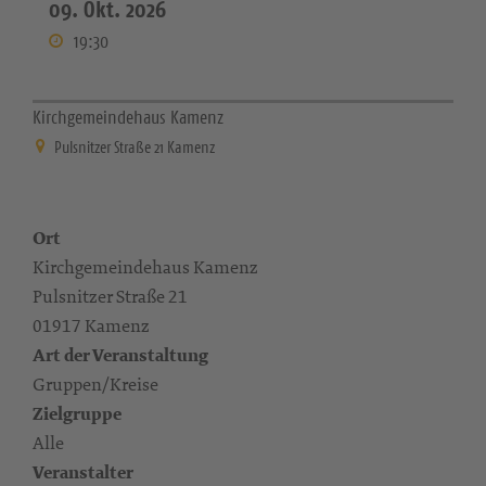
09. Okt. 2026
19:30
Kirchgemeindehaus Kamenz
Pulsnitzer Straße 21 Kamenz
Ort
Kirchgemeindehaus Kamenz
Pulsnitzer Straße 21
01917 Kamenz
Art der Veranstaltung
Gruppen/Kreise
Zielgruppe
Alle
Veranstalter