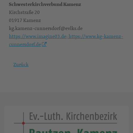
Schwesterkirchverbund Kamenz
Kirchstraße 20
01917 Kamenz
kg.kamenz-cunnersdorf@evlks.de
https://www.imagine03.de; https://www.kg-kamenz-
cunnersdorf.de
Zurück