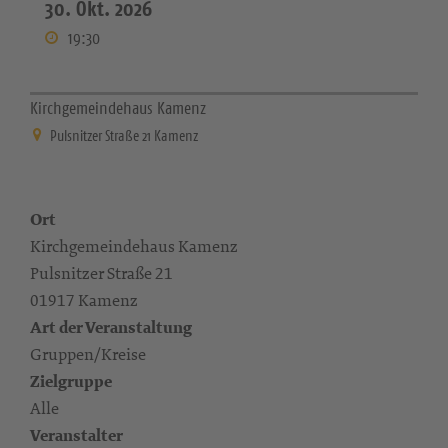
30. Okt. 2026
19:30
Kirchgemeindehaus Kamenz
Pulsnitzer Straße 21 Kamenz
Ort
Kirchgemeindehaus Kamenz
Pulsnitzer Straße 21
01917 Kamenz
Art der Veranstaltung
Gruppen/Kreise
Zielgruppe
Alle
Veranstalter