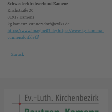
Schwesterkirchverbund Kamenz
Kirchstraße 20
01917 Kamenz
kg.kamenz-cunnersdorf@evlks.de
https://www.imagine03.de; https://www.kg-kamenz-
cunnersdorf.de
Zurück