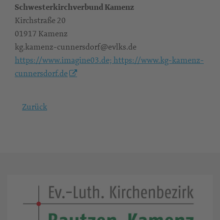
Schwesterkirchverbund Kamenz
Kirchstraße 20
01917 Kamenz
kg.kamenz-cunnersdorf@evlks.de
https://www.imagine03.de; https://www.kg-kamenz-
cunnersdorf.de
Zurück