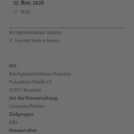
27. Nov. 2026
19:30
Kirchgemeindehaus Kamenz
Pulsnitzer Straße 21 Kamenz
Ort
Kirchgemeindehaus Kamenz
Pulsnitzer Straße 21
01917 Kamenz
Art der Veranstaltung
Gruppen/Kreise
Zielgruppe
Alle
Veranstalter