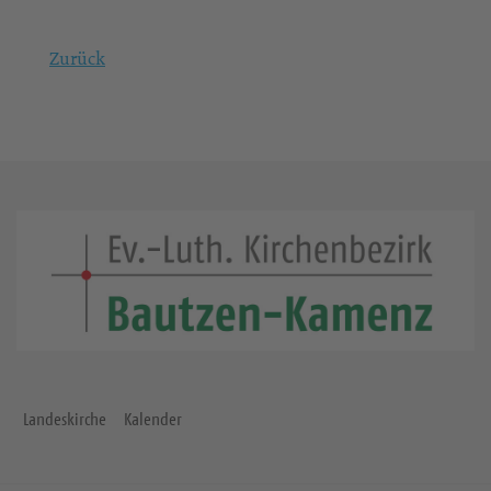
Zurück
Landeskirche
Kalender