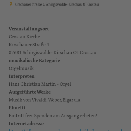
Kirschauer Straße 4 Schirgiswalde-Kirschau OT Crostau
Veranstaltungsort
Crostau Kirche
Kirschauer Straße 4
02681 Schirgiswalde-Kirschau OT Crostau
musikalische Kategorie
Orgelmusik
Interpreten
Hans Christian Martin - Orgel
Aufgeführte Werke
Musik von Vivaldi, Weber, Elgar u.a.
Eintritt
Eintritt frei, Spenden am Ausgang erbeten!
Internetadresse