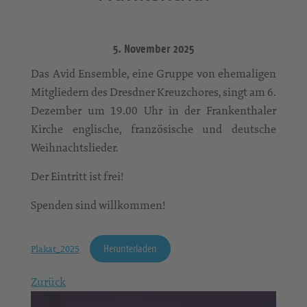
5. November 2025
Das Avid Ensemble, eine Gruppe von ehemaligen
Mitgliedern des Dresdner Kreuzchores, singt am 6.
Dezember um 19.00 Uhr in der Frankenthaler
Kirche englische, französische und deutsche
Weihnachtslieder.
Der Eintritt ist frei!
Spenden sind willkommen!
Herunterladen
Plakat_2025
Zurück