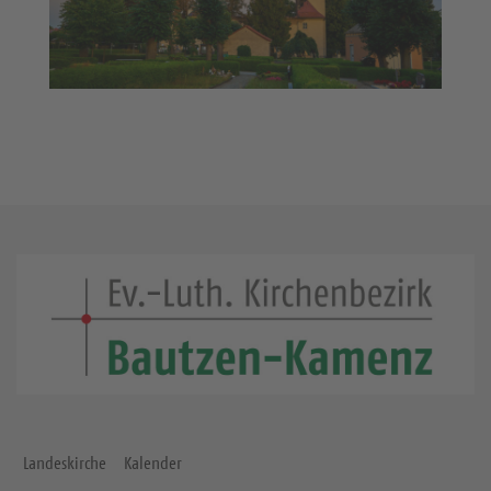
Landeskirche
Kalender