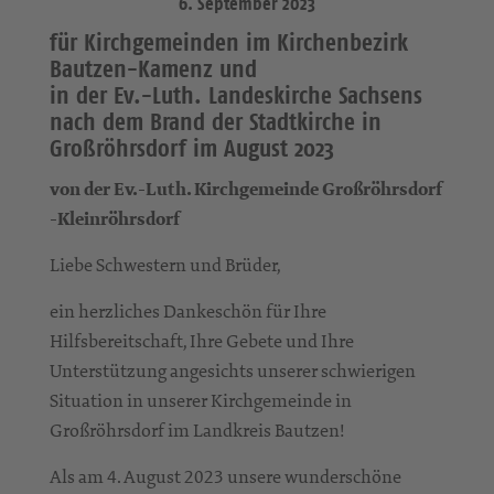
6. September 2023
für Kirchgemeinden im Kirchenbezirk
Bautzen-Kamenz und
in der Ev.-Luth. Landeskirche Sachsens
nach dem Brand der Stadtkirche in
Großröhrsdorf im August 2023
von der Ev.-Luth. Kirchgemeinde Großröhrsdorf
-Kleinröhrsdorf
Liebe Schwestern und Brüder,
ein herzliches Dankeschön für Ihre
Hilfsbereitschaft, Ihre Gebete und Ihre
Unterstützung angesichts unserer schwierigen
Situation in unserer Kirchgemeinde in
Großröhrsdorf im Landkreis Bautzen!
Als am 4. August 2023 unsere wunderschöne