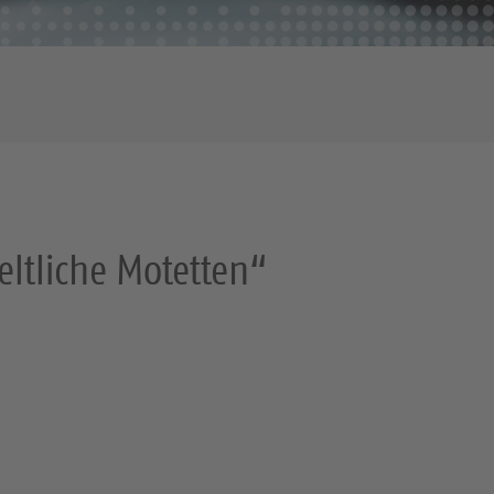
ltliche Motetten“