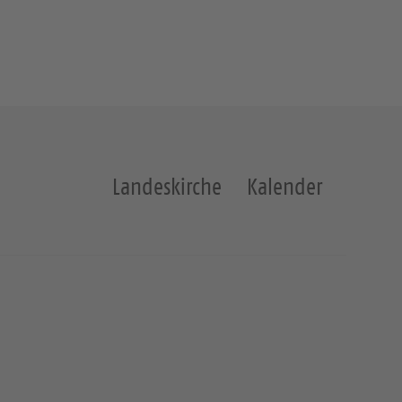
Landeskirche
Kalender