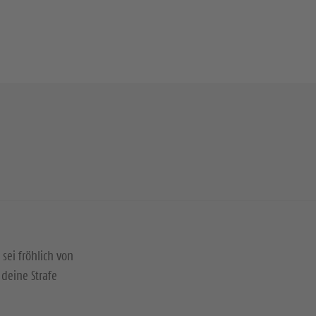
 sei fröhlich von
deine Strafe