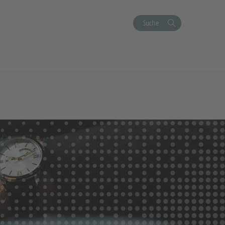
Suche