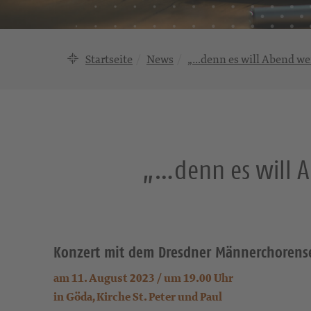
Startseite
News
„…denn es will Abend wer
„…denn es will A
Konzert mit dem Dresdner Männerchorens
am 11. August 2023 / um 19.00 Uhr
in Göda, Kirche St. Peter und Paul