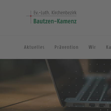
Aktuelles
Prävention
Wir
K