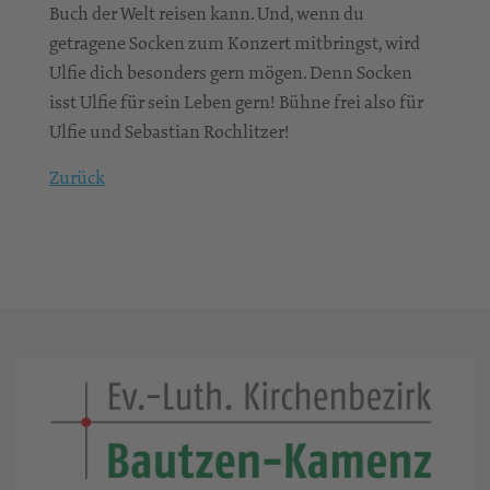
Buch der Welt reisen kann. Und, wenn du
getragene Socken zum Konzert mitbringst, wird
Ulfie dich besonders gern mögen. Denn Socken
isst Ulfie für sein Leben gern! Bühne frei also für
Ulfie und Sebastian Rochlitzer!
Zurück