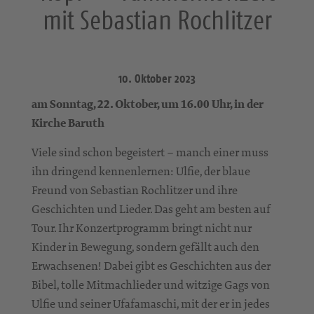
mit Sebastian Rochlitzer
10. Oktober 2023
am Sonntag, 22. Oktober, um 16.00 Uhr, in der
Kirche Baruth
Viele sind schon begeistert – manch einer muss
ihn dringend kennenlernen: Ulfie, der blaue
Freund von Sebastian Rochlitzer und ihre
Geschichten und Lieder. Das geht am besten auf
Tour. Ihr Konzertprogramm bringt nicht nur
Kinder in Bewegung, sondern gefällt auch den
Erwachsenen! Dabei gibt es Geschichten aus der
Bibel, tolle Mitmachlieder und witzige Gags von
Ulfie und seiner Ufafamaschi, mit der er in jedes