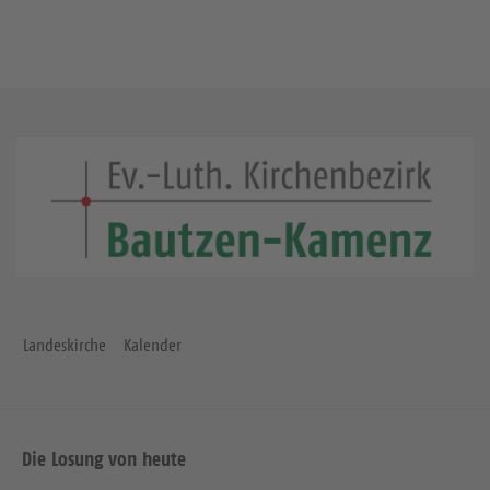
Landeskirche
Kalender
Die Losung von heute