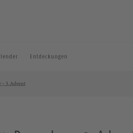
alender
Entdeckungen
 – 3. Advent