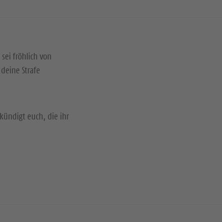
 sei fröhlich von
deine Strafe
kündigt euch, die ihr