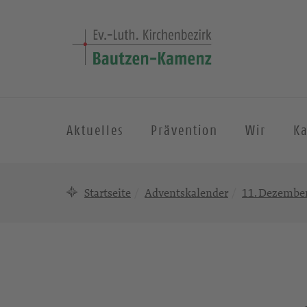
Aktuelles
Prävention
Wir
K
Startseite
Adventskalender
11. Dezember