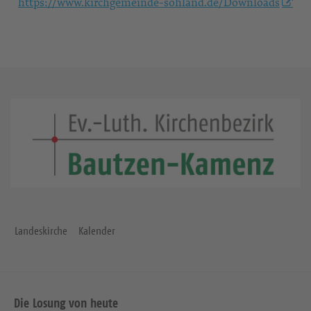
https://www.kirchgemeinde-sohland.de/Downloads
Landeskirche
Kalender
Die Losung von heute