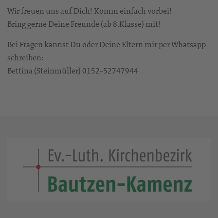
Wir freuen uns auf Dich! Komm einfach vorbei!
Bring gerne Deine Freunde (ab 8.Klasse) mit!
Bei Fragen kannst Du oder Deine Eltern mir per Whatsapp
schreiben:
Bettina (Steinmüller) 0152-52747944