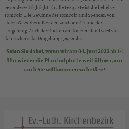
besonderes Highlight für alle Festgäste ist die beliebte
Tombola. Die Gewinne der Tombola sind Spenden von
vielen Gewerbetreibenden aus Lomnitz und der
Umgebung. Auch der Kuchen am Kuchenstand wird von
den Bäckern der Umgebung gespendet.
Seien Sie dabei, wenn wir am 04. Juni 2023 ab 14
Uhr wieder die Pfarrhofpforte weit öffnen, um
auch Sie willkommen zu heißen!