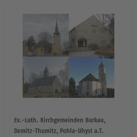
Ev.-Luth. Kirchgemeinden Burkau,
Demitz-Thumitz, Pohla-Uhyst a.T.