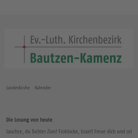
Landeskirche
Kalender
Die Losung von heute
Jauchze, du Tochter Zion! Frohlocke, Israel! Freue dich und sei