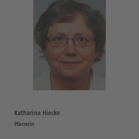
Katharina Hiecke
Pfarrerin