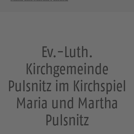
Ev.-Luth.
Kirchgemeinde
Pulsnitz im Kirchspiel
Maria und Martha
Pulsnitz