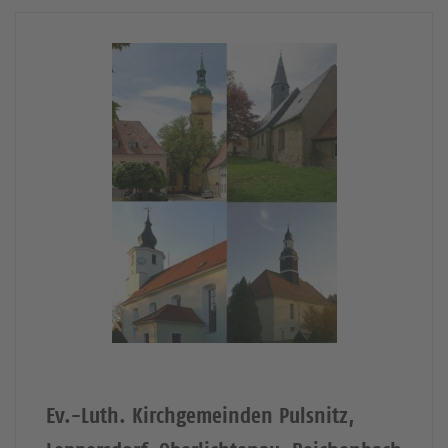
Ev.-Luth. Kirchgemeinden Pulsnitz,